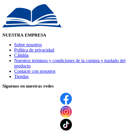
NUESTRA EMPRESA
Sobre nosotros
Política de privacidad
Cálidda
Nuestros terminos y condiciones de la compra y traslado del
producto
Contacte con nosotros
Tiendas
Siguenos en nuestras redes