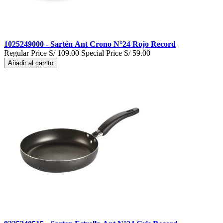
1025249000 - Sartén Ant Crono N°24 Rojo Record
Regular Price
S/ 109.00
Special Price
S/ 59.00
Añadir al carrito