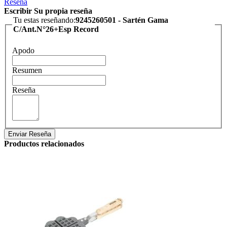
Reseña
Escribir Su propia reseña
Tu estas reseñando:
9245260501 - Sartén Gama
C/Ant.N°26+Esp Record
Apodo
Resumen
Reseña
Enviar Reseña
Productos relacionados