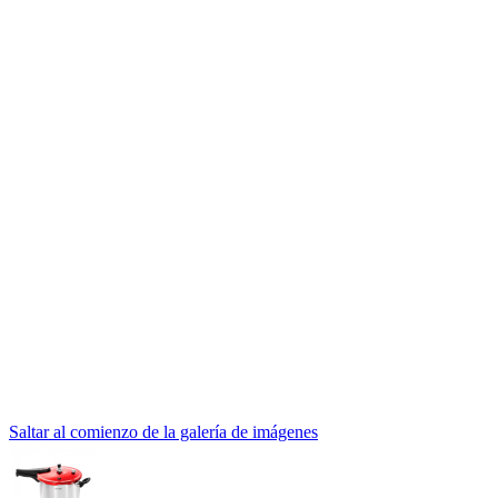
Saltar al comienzo de la galería de imágenes