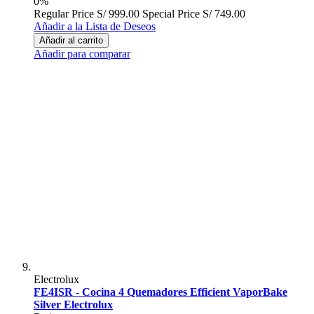
0%
Regular Price
S/ 999.00
Special Price
S/ 749.00
Añadir a la Lista de Deseos
Añadir al carrito
Añadir para comparar
Electrolux
FE4ISR - Cocina 4 Quemadores Efficient VaporBake
Silver Electrolux