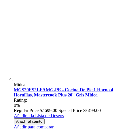
Midea
MGS20FS2LFAMG-PE - Cocina De Pie 1 Horno 4
Hornillas, Mastercook Plus 20'' Gris Midea
Rating:
0%
Regular Price
S/ 699.00
Special Price
S/ 499.00
Añadir a la Lista de Deseos
Añadir al carrito
Añadir para comparar