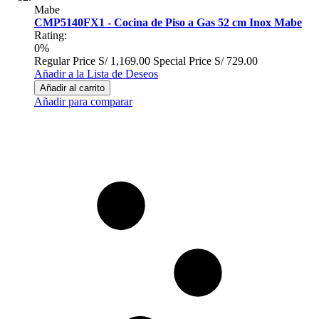
Mabe
CMP5140FX1 - Cocina de Piso a Gas 52 cm Inox Mabe
Rating:
0%
Regular Price
S/ 1,169.00
Special Price
S/ 729.00
Añadir a la Lista de Deseos
Añadir al carrito
Añadir para comparar