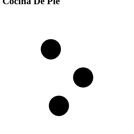
Cocina De Pie