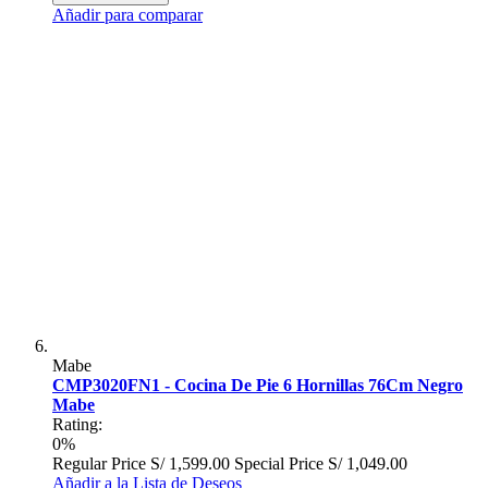
Añadir para comparar
Mabe
CMP3020FN1 - Cocina De Pie 6 Hornillas 76Cm Negro
Mabe
Rating:
0%
Regular Price
S/ 1,599.00
Special Price
S/ 1,049.00
Añadir a la Lista de Deseos