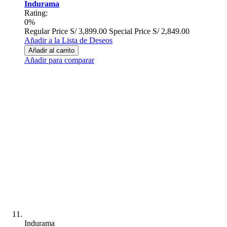
Indurama
Rating:
0%
Regular Price
S/ 3,899.00
Special Price
S/ 2,849.00
Añadir a la Lista de Deseos
Añadir al carrito
Añadir para comparar
Indurama