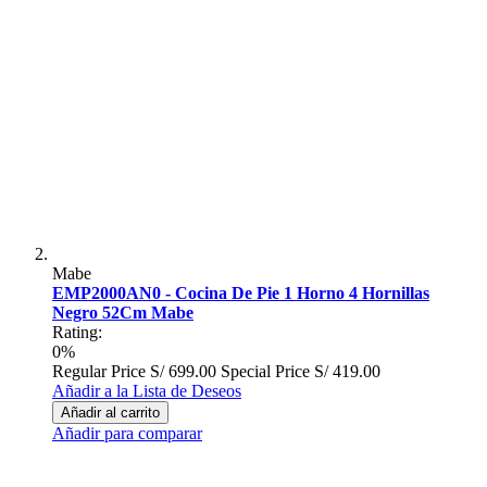
Mabe
EMP2000AN0 - Cocina De Pie 1 Horno 4 Hornillas
Negro 52Cm Mabe
Rating:
0%
Regular Price
S/ 699.00
Special Price
S/ 419.00
Añadir a la Lista de Deseos
Añadir al carrito
Añadir para comparar