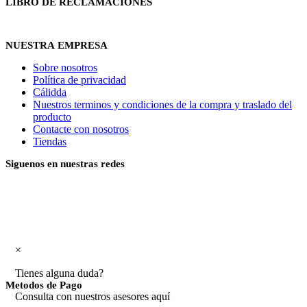
LIBRO DE RECLAMACIONES
NUESTRA EMPRESA
Sobre nosotros
Política de privacidad
Cálidda
Nuestros terminos y condiciones de la compra y traslado del
producto
Contacte con nosotros
Tiendas
Siguenos en nuestras redes
×
Tienes alguna duda?
Metodos de Pago
Consulta con nuestros asesores aquí