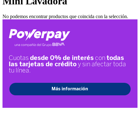
Mini Lavadora
No podemos encontrar productos que coincida con la selección.