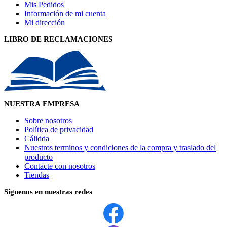
Mis Pedidos
Información de mi cuenta
Mi dirección
LIBRO DE RECLAMACIONES
NUESTRA EMPRESA
Sobre nosotros
Política de privacidad
Cálidda
Nuestros terminos y condiciones de la compra y traslado del
producto
Contacte con nosotros
Tiendas
Siguenos en nuestras redes