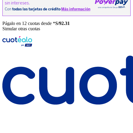
Págalo en 12 cuotas desde *
S/92.31
Simular otras cuotas