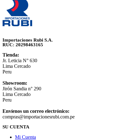
Importaciones Rubi S.A.
RUC: 20298463165
Tienda:
Jr. Leticia N° 630
Lima Cercado
Peru
Showroom:
Jirón Sandia n° 290
Lima Cercado
Peru
Envíenos un correo electrónico:
compras@importacionesrubi.com.pe
SU CUENTA
Mi Cuenta