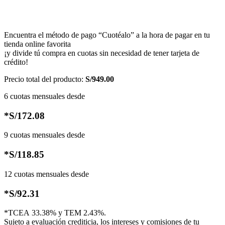
Encuentra el método de pago “Cuotéalo” a la hora de pagar en tu
tienda online favorita
¡y divide tú compra en cuotas sin necesidad de tener tarjeta de
crédito!
Precio total del producto:
S/949.00
6 cuotas mensuales desde
*S/172.08
9 cuotas mensuales desde
*S/118.85
12 cuotas mensuales desde
*S/92.31
*TCEA 33.38% y TEM 2.43%.
Sujeto a evaluación crediticia, los intereses y comisiones de tu