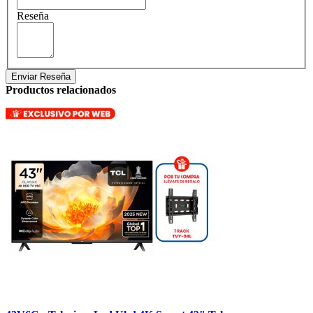
Reseña
Enviar Reseña
Productos relacionados