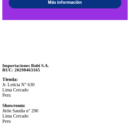
Importaciones Rubi S.A.
RUC: 20298463165
Tienda:
Jr. Leticia N° 630
Lima Cercado
Peru
Showroom:
Jirón Sandia n° 290
Lima Cercado
Peru