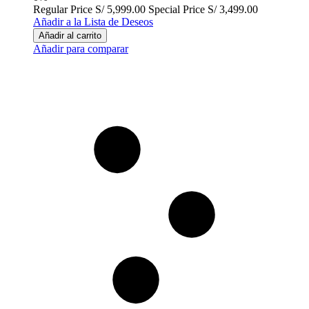
Regular Price
S/ 5,999.00
Special Price
S/ 3,499.00
Añadir a la Lista de Deseos
Añadir al carrito
Añadir para comparar