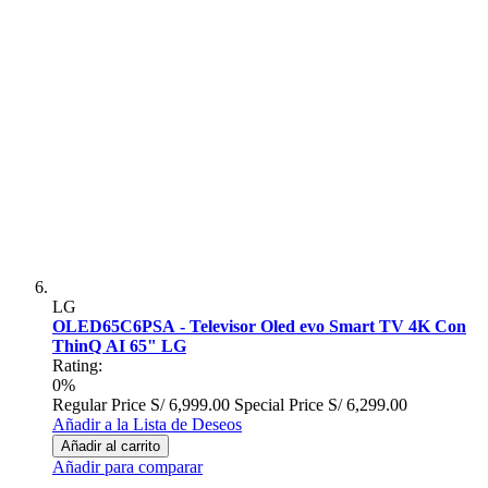
LG
OLED65C6PSA - Televisor Oled evo Smart TV 4K Con
ThinQ AI 65" LG
Rating:
0%
Regular Price
S/ 6,999.00
Special Price
S/ 6,299.00
Añadir a la Lista de Deseos
Añadir al carrito
Añadir para comparar