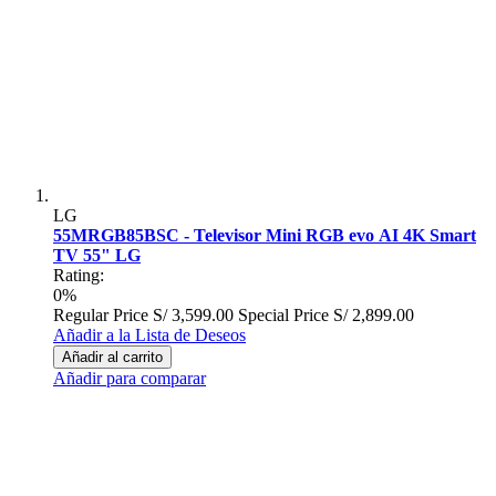
LG
55MRGB85BSC - Televisor Mini RGB evo AI 4K Smart
TV 55" LG
Rating:
0%
Regular Price
S/ 3,599.00
Special Price
S/ 2,899.00
Añadir a la Lista de Deseos
Añadir al carrito
Añadir para comparar