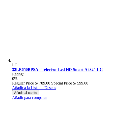
LG
32LB650BPSA - Televisor Led HD Smart Ai 32" LG
Rating:
0%
Regular Price
S/ 789.00
Special Price
S/ 599.00
Añadir a la Lista de Deseos
Añadir al carrito
Añadir para comparar